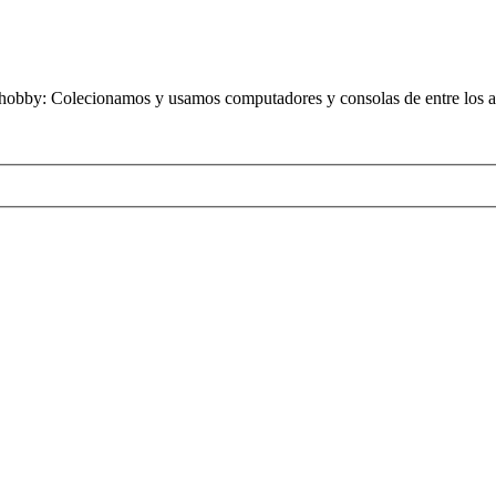
obby: Colecionamos y usamos computadores y consolas de entre los añ