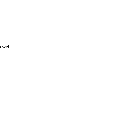
la web.