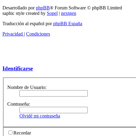
Desarrollado por
phpBB
® Forum Software © phpBB Limited
saphic style created by
Sopel
|
nextgen
Traducción al español por
phpBB España
Privacidad
|
Condiciones
Identificarse
Nombre de Usuario:
Contraseña:
Olvidé mi contraseña
Recordar