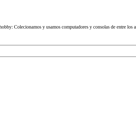
obby: Colecionamos y usamos computadores y consolas de entre los añ