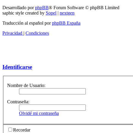
Desarrollado por
phpBB
® Forum Software © phpBB Limited
saphic style created by
Sopel
|
nextgen
Traducción al español por
phpBB España
Privacidad
|
Condiciones
Identificarse
Nombre de Usuario:
Contraseña:
Olvidé mi contraseña
Recordar