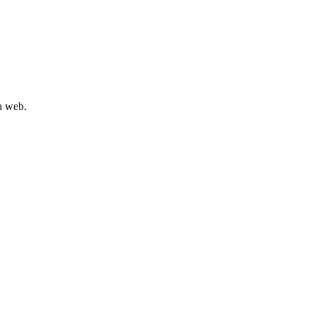
la web.