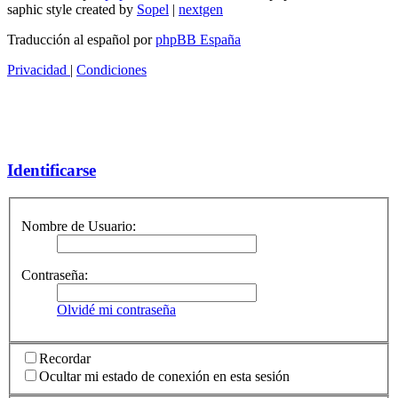
saphic style created by
Sopel
|
nextgen
Traducción al español por
phpBB España
Privacidad
|
Condiciones
Identificarse
Nombre de Usuario:
Contraseña:
Olvidé mi contraseña
Recordar
Ocultar mi estado de conexión en esta sesión