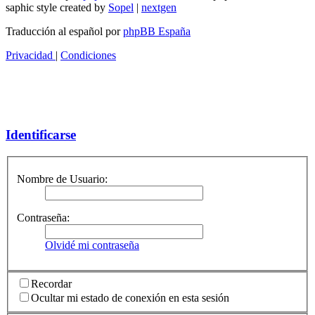
saphic style created by
Sopel
|
nextgen
Traducción al español por
phpBB España
Privacidad
|
Condiciones
Identificarse
Nombre de Usuario:
Contraseña:
Olvidé mi contraseña
Recordar
Ocultar mi estado de conexión en esta sesión