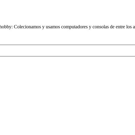
obby: Colecionamos y usamos computadores y consolas de entre los añ