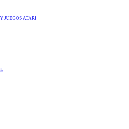
Y JUEGOS ATARI
CL