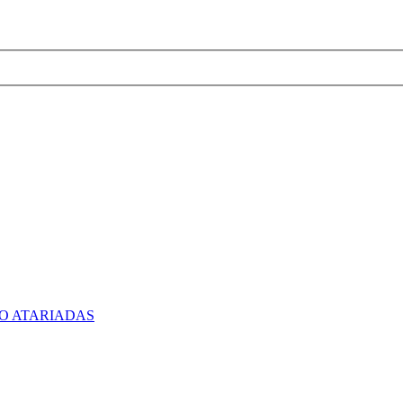
O ATARIADAS