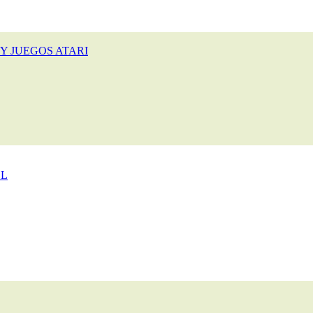
Y JUEGOS ATARI
CL