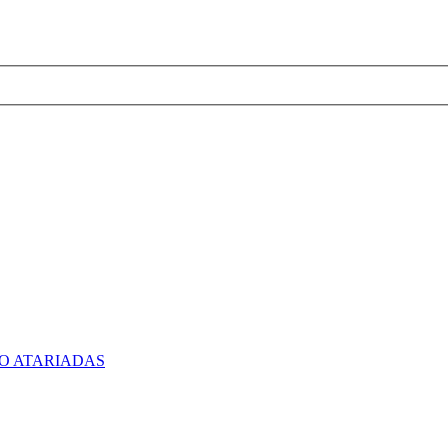
O ATARIADAS