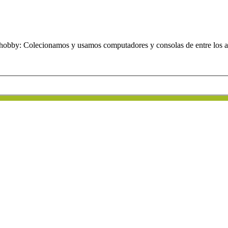
obby: Colecionamos y usamos computadores y consolas de entre los añ