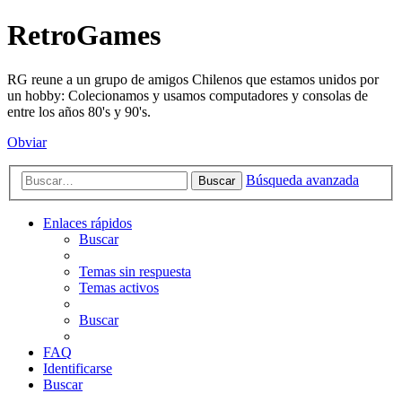
RetroGames
RG reune a un grupo de amigos Chilenos que estamos unidos por
un hobby: Colecionamos y usamos computadores y consolas de
entre los años 80's y 90's.
Obviar
Búsqueda avanzada
Buscar
Enlaces rápidos
Buscar
Temas sin respuesta
Temas activos
Buscar
FAQ
Identificarse
Buscar