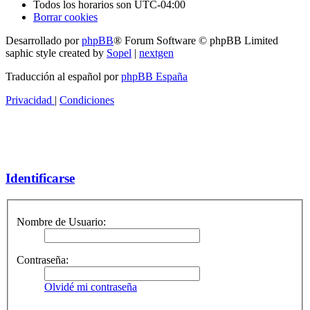
Todos los horarios son
UTC-04:00
Borrar cookies
Desarrollado por
phpBB
® Forum Software © phpBB Limited
saphic style created by
Sopel
|
nextgen
Traducción al español por
phpBB España
Privacidad
|
Condiciones
Identificarse
Nombre de Usuario:
Contraseña:
Olvidé mi contraseña