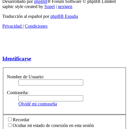
Desarrollado por
phpBB
® Forum Software © phpBB Limited
saphic style created by
Sopel
|
nextgen
Traducción al español por
phpBB España
Privacidad
|
Condiciones
Identificarse
Nombre de Usuario:
Contraseña:
Olvidé mi contraseña
Recordar
Ocultar mi estado de conexión en esta sesión