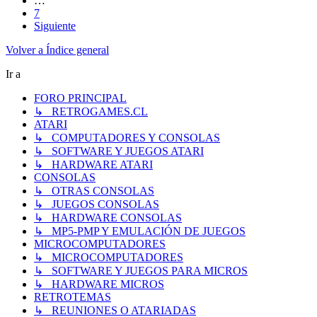
…
7
Siguiente
Volver a Índice general
Ir a
FORO PRINCIPAL
↳ RETROGAMES.CL
ATARI
↳ COMPUTADORES Y CONSOLAS
↳ SOFTWARE Y JUEGOS ATARI
↳ HARDWARE ATARI
CONSOLAS
↳ OTRAS CONSOLAS
↳ JUEGOS CONSOLAS
↳ HARDWARE CONSOLAS
↳ MP5-PMP Y EMULACIÓN DE JUEGOS
MICROCOMPUTADORES
↳ MICROCOMPUTADORES
↳ SOFTWARE Y JUEGOS PARA MICROS
↳ HARDWARE MICROS
RETROTEMAS
↳ REUNIONES O ATARIADAS