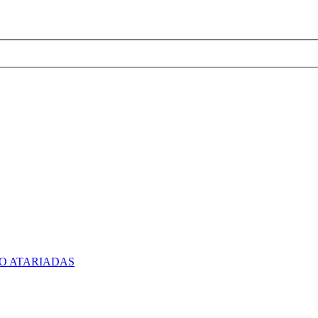
O ATARIADAS