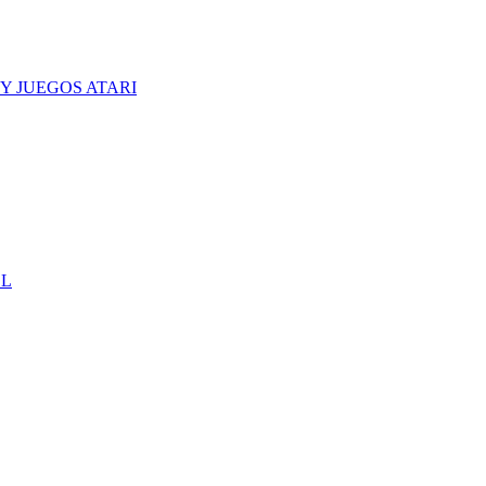
Y JUEGOS ATARI
CL