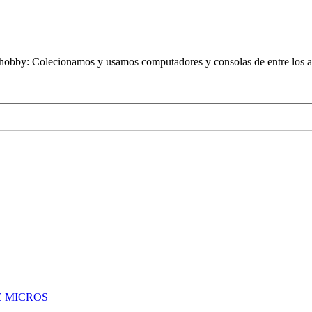
obby: Colecionamos y usamos computadores y consolas de entre los añ
 MICROS