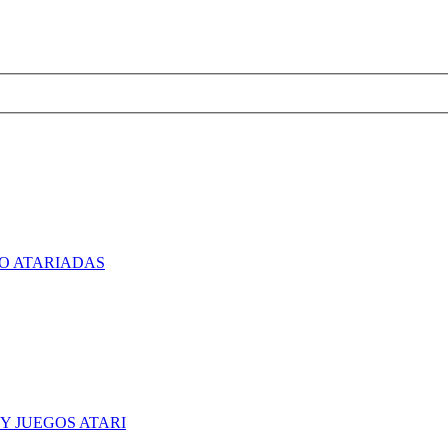
O ATARIADAS
Y JUEGOS ATARI