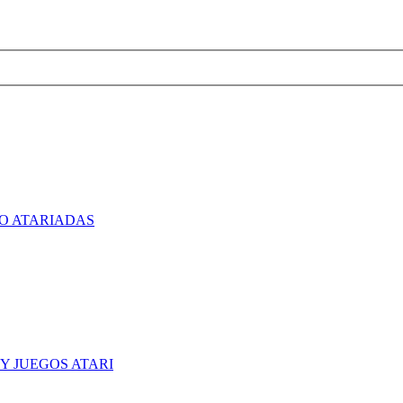
O ATARIADAS
Y JUEGOS ATARI