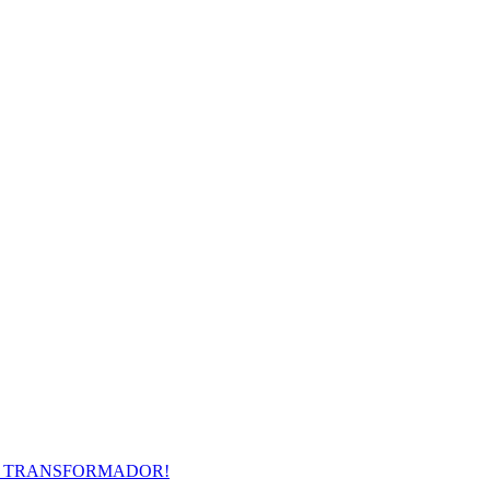
R TRANSFORMADOR!