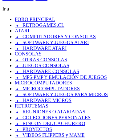
Ir a
FORO PRINCIPAL
↳ RETROGAMES.CL
ATARI
↳ COMPUTADORES Y CONSOLAS
↳ SOFTWARE Y JUEGOS ATARI
↳ HARDWARE ATARI
CONSOLAS
↳ OTRAS CONSOLAS
↳ JUEGOS CONSOLAS
↳ HARDWARE CONSOLAS
↳ MP5-PMP Y EMULACIÓN DE JUEGOS
MICROCOMPUTADORES
↳ MICROCOMPUTADORES
↳ SOFTWARE Y JUEGOS PARA MICROS
↳ HARDWARE MICROS
RETROTEMAS
↳ REUNIONES O ATARIADAS
↳ COLECCIONES PERSONALES
↳ RINCON DEL CACHURERO
↳ PROYECTOS
↳ VIDEOS FLIPPERS y MAME