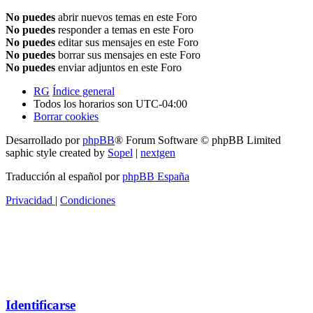
No puedes
abrir nuevos temas en este Foro
No puedes
responder a temas en este Foro
No puedes
editar sus mensajes en este Foro
No puedes
borrar sus mensajes en este Foro
No puedes
enviar adjuntos en este Foro
RG
Índice general
Todos los horarios son
UTC-04:00
Borrar cookies
Desarrollado por
phpBB
® Forum Software © phpBB Limited
saphic style created by
Sopel
|
nextgen
Traducción al español por
phpBB España
Privacidad
|
Condiciones
Identificarse