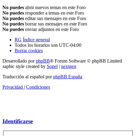
No puedes
abrir nuevos temas en este Foro
No puedes
responder a temas en este Foro
No puedes
editar sus mensajes en este Foro
No puedes
borrar sus mensajes en este Foro
No puedes
enviar adjuntos en este Foro
RG
Índice general
Todos los horarios son
UTC-04:00
Borrar cookies
Desarrollado por
phpBB
® Forum Software © phpBB Limited
saphic style created by
Sopel
|
nextgen
Traducción al español por
phpBB España
Privacidad
|
Condiciones
Identificarse