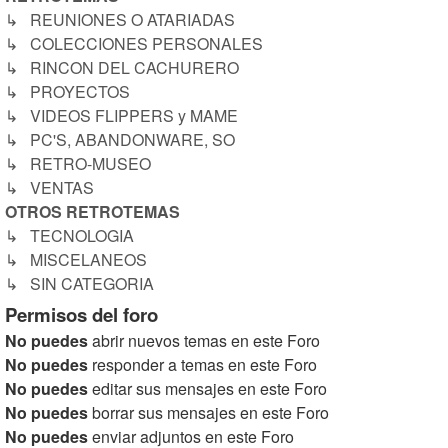
↳ REUNIONES O ATARIADAS
↳ COLECCIONES PERSONALES
↳ RINCON DEL CACHURERO
↳ PROYECTOS
↳ VIDEOS FLIPPERS y MAME
↳ PC'S, ABANDONWARE, SO
↳ RETRO-MUSEO
↳ VENTAS
OTROS RETROTEMAS
↳ TECNOLOGIA
↳ MISCELANEOS
↳ SIN CATEGORIA
Permisos del foro
No puedes
abrir nuevos temas en este Foro
No puedes
responder a temas en este Foro
No puedes
editar sus mensajes en este Foro
No puedes
borrar sus mensajes en este Foro
No puedes
enviar adjuntos en este Foro