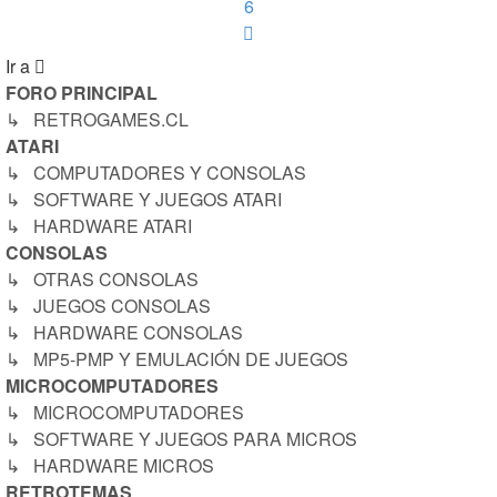
6
Siguiente
Ir a
FORO PRINCIPAL
↳ RETROGAMES.CL
ATARI
↳ COMPUTADORES Y CONSOLAS
↳ SOFTWARE Y JUEGOS ATARI
↳ HARDWARE ATARI
CONSOLAS
↳ OTRAS CONSOLAS
↳ JUEGOS CONSOLAS
↳ HARDWARE CONSOLAS
↳ MP5-PMP Y EMULACIÓN DE JUEGOS
MICROCOMPUTADORES
↳ MICROCOMPUTADORES
↳ SOFTWARE Y JUEGOS PARA MICROS
↳ HARDWARE MICROS
RETROTEMAS