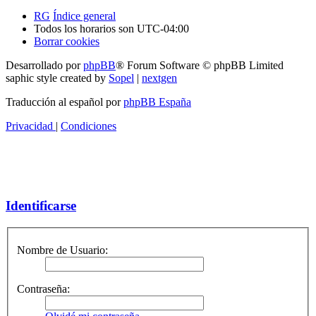
RG
Índice general
Todos los horarios son
UTC-04:00
Borrar cookies
Desarrollado por
phpBB
® Forum Software © phpBB Limited
saphic style created by
Sopel
|
nextgen
Traducción al español por
phpBB España
Privacidad
|
Condiciones
Identificarse
Nombre de Usuario:
Contraseña: