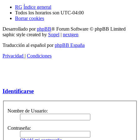
RG
Índice general
Todos los horarios son
UTC-04:00
Borrar cookies
Desarrollado por
phpBB
® Forum Software © phpBB Limited
saphic style created by
Sopel
|
nextgen
Traducción al español por
phpBB España
Privacidad
|
Condiciones
Identificarse
Nombre de Usuario:
Contraseña: