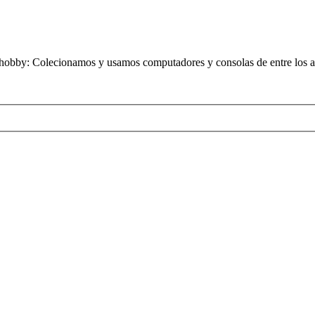
obby: Colecionamos y usamos computadores y consolas de entre los añ