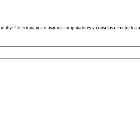
obby: Colecionamos y usamos computadores y consolas de entre los añ