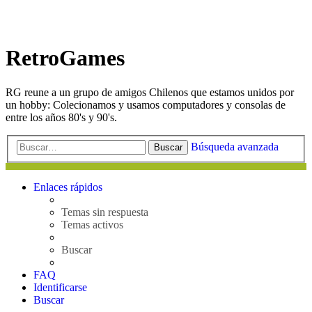
RetroGames
RG reune a un grupo de amigos Chilenos que estamos unidos por
un hobby: Colecionamos y usamos computadores y consolas de
entre los años 80's y 90's.
Búsqueda avanzada
Buscar
Enlaces rápidos
Temas sin respuesta
Temas activos
Buscar
FAQ
Identificarse
Buscar