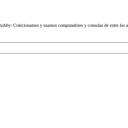
obby: Colecionamos y usamos computadores y consolas de entre los añ