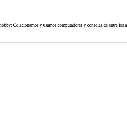
obby: Colecionamos y usamos computadores y consolas de entre los añ