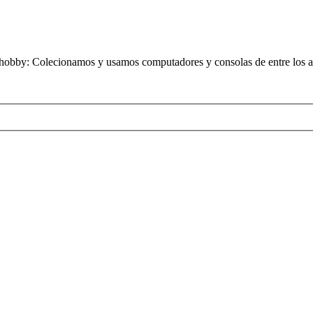
obby: Colecionamos y usamos computadores y consolas de entre los añ