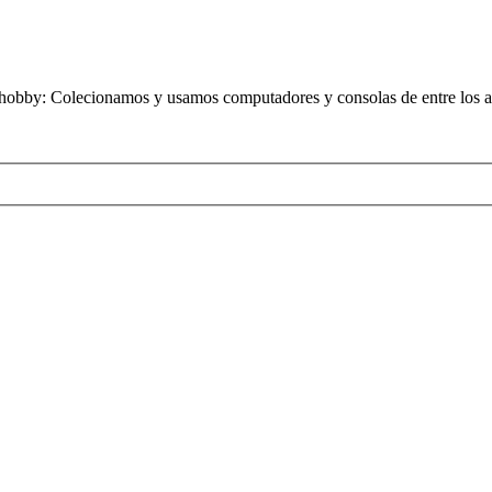
obby: Colecionamos y usamos computadores y consolas de entre los añ