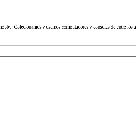
obby: Colecionamos y usamos computadores y consolas de entre los añ