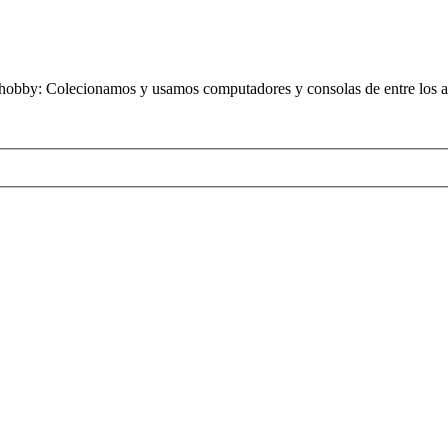
obby: Colecionamos y usamos computadores y consolas de entre los añ