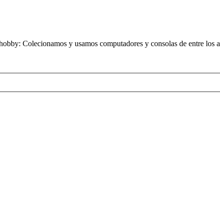
obby: Colecionamos y usamos computadores y consolas de entre los añ