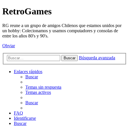
RetroGames
RG reune a un grupo de amigos Chilenos que estamos unidos por
un hobby: Colecionamos y usamos computadores y consolas de
entre los años 80's y 90's.
Obviar
Búsqueda avanzada
Buscar
Enlaces rápidos
Buscar
Temas sin respuesta
Temas activos
Buscar
FAQ
Identificarse
Buscar