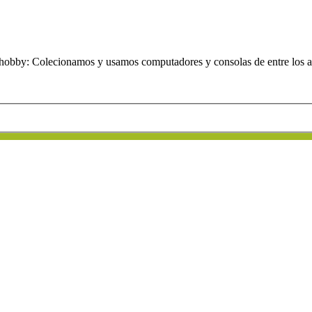
obby: Colecionamos y usamos computadores y consolas de entre los añ