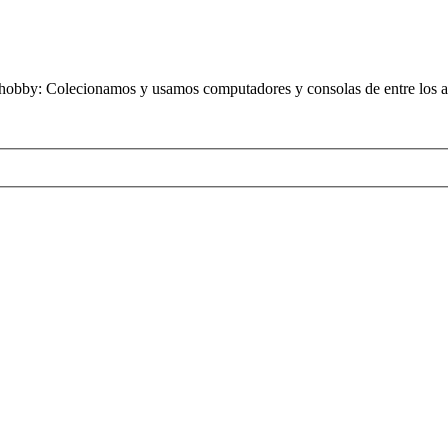
obby: Colecionamos y usamos computadores y consolas de entre los añ