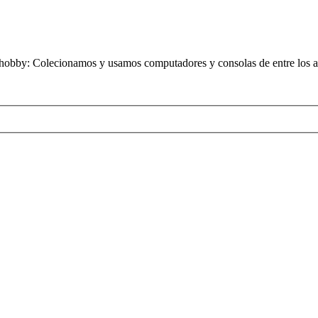
obby: Colecionamos y usamos computadores y consolas de entre los añ