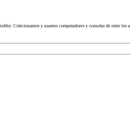
obby: Colecionamos y usamos computadores y consolas de entre los añ