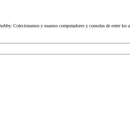
obby: Colecionamos y usamos computadores y consolas de entre los añ