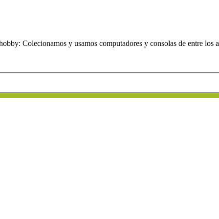
obby: Colecionamos y usamos computadores y consolas de entre los añ