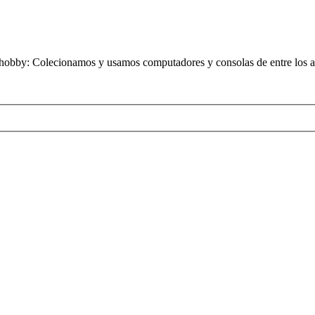
obby: Colecionamos y usamos computadores y consolas de entre los añ