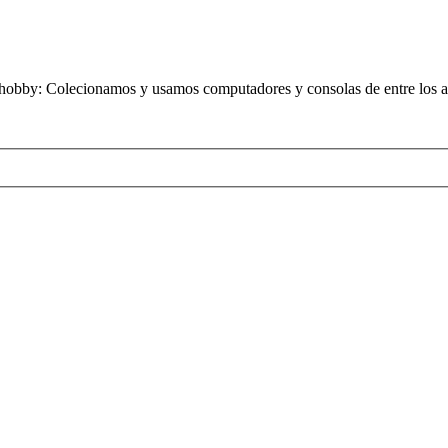
obby: Colecionamos y usamos computadores y consolas de entre los añ