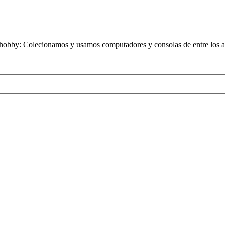
obby: Colecionamos y usamos computadores y consolas de entre los añ