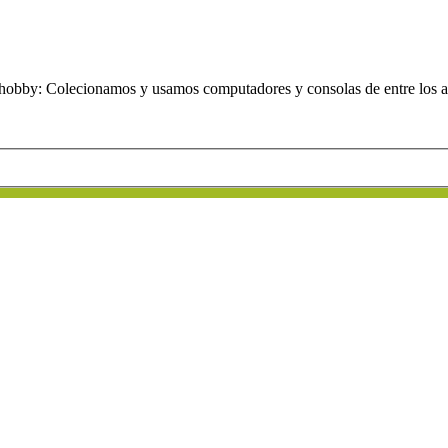
obby: Colecionamos y usamos computadores y consolas de entre los añ