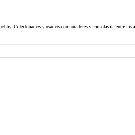
obby: Colecionamos y usamos computadores y consolas de entre los añ