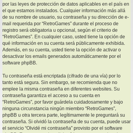
por las leyes de protección de datos aplicables en el país en
el que estamos instalados. Cualquier información más allá
de su nombre de usuario, su contraseña y su dirección de e-
mail requerida por “RetroGames” durante el proceso de
registro será obligatoria u opcional, según el criterio de
“RetroGames”. En cualquier caso, usted tiene la opción de
qué información en su cuenta será públicamente exhibida.
Además, en su cuenta, usted tiene la opción de activar o
desactivar los emails generados automáticamente por el
software phpBB.
Tu contraseña está encriptada (cifrado de una vía) por lo
tanto está segura. Sin embargo, se recomienda que no
emplee la misma contraseña en diferentes websites. Su
contraseña garantiza el acceso a su cuenta en
“RetroGames”, por favor guárdela cuidadosamente y bajo
ninguna circunstancia ningún miembro “RetroGames”,
phpBB u otra tercera parte, legítimamente le preguntará su
contraseña. Si olvidó la contraseña de su cuenta, puede usar
el servicio “Olvidé mi contraseña” provisto por el software