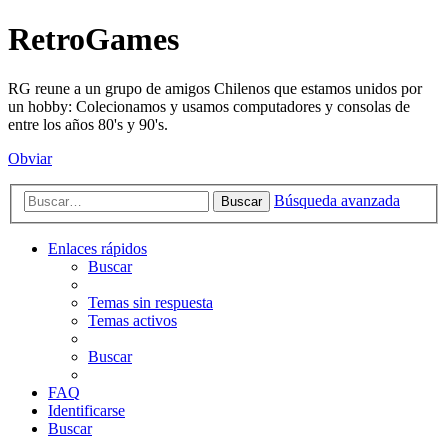
RetroGames
RG reune a un grupo de amigos Chilenos que estamos unidos por
un hobby: Colecionamos y usamos computadores y consolas de
entre los años 80's y 90's.
Obviar
Búsqueda avanzada
Buscar
Enlaces rápidos
Buscar
Temas sin respuesta
Temas activos
Buscar
FAQ
Identificarse
Buscar