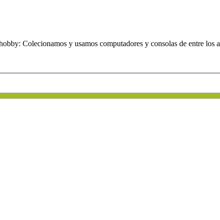
obby: Colecionamos y usamos computadores y consolas de entre los añ