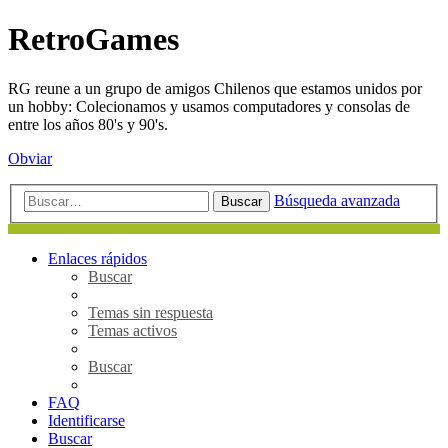
RetroGames
RG reune a un grupo de amigos Chilenos que estamos unidos por
un hobby: Colecionamos y usamos computadores y consolas de
entre los años 80's y 90's.
Obviar
Búsqueda avanzada
Buscar
Enlaces rápidos
Buscar
Temas sin respuesta
Temas activos
Buscar
FAQ
Identificarse
Buscar