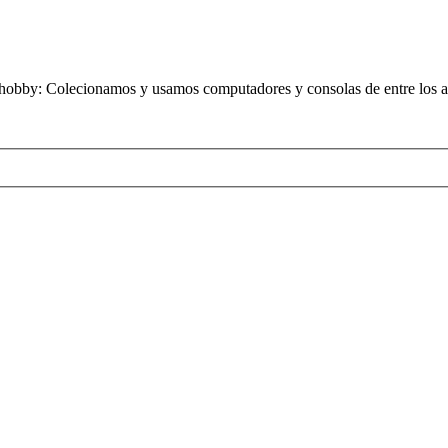
obby: Colecionamos y usamos computadores y consolas de entre los añ