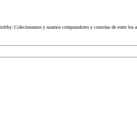
obby: Colecionamos y usamos computadores y consolas de entre los añ