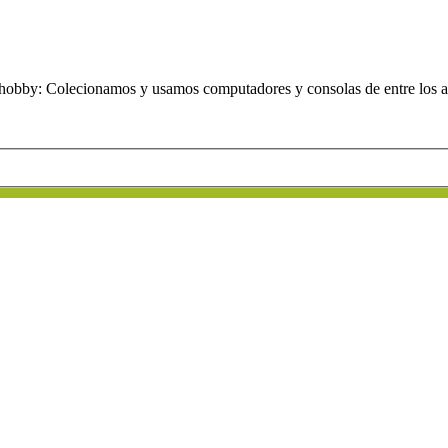
obby: Colecionamos y usamos computadores y consolas de entre los añ