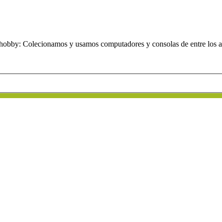
obby: Colecionamos y usamos computadores y consolas de entre los añ