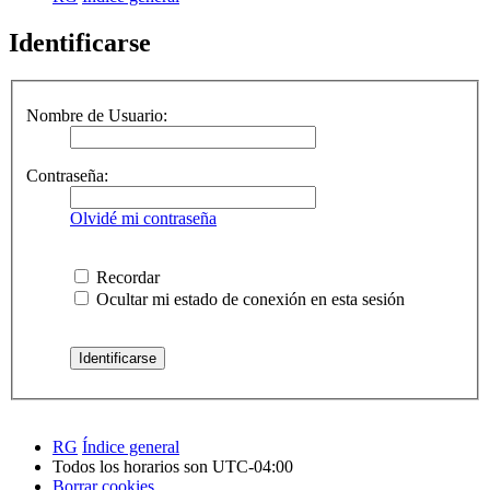
Identificarse
Nombre de Usuario:
Contraseña:
Olvidé mi contraseña
Recordar
Ocultar mi estado de conexión en esta sesión
RG
Índice general
Todos los horarios son
UTC-04:00
Borrar cookies