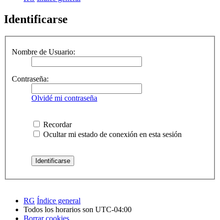
Identificarse
Nombre de Usuario:
Contraseña:
Olvidé mi contraseña
Recordar
Ocultar mi estado de conexión en esta sesión
RG
Índice general
Todos los horarios son
UTC-04:00
Borrar cookies