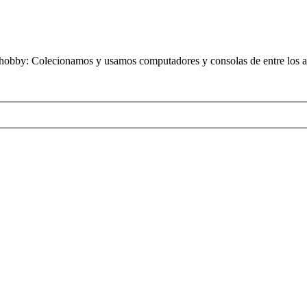
obby: Colecionamos y usamos computadores y consolas de entre los añ