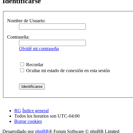
Identificarse
Nombre de Usuario:
Contraseña:
Olvidé mi contraseña
Recordar
Ocultar mi estado de conexión en esta sesión
RG
Índice general
Todos los horarios son
UTC-04:00
Borrar cookies
Desarrollado por
phpBB
® Forum Software © phpBB Limited